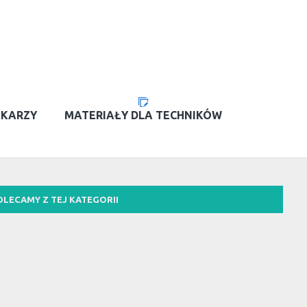
EKARZY
MATERIAŁY DLA TECHNIKÓW
OLECAMY Z TEJ KATEGORII