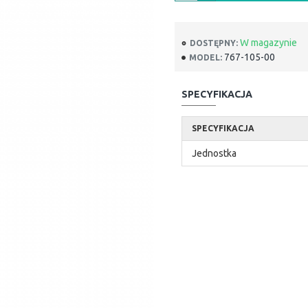
W magazynie
DOSTĘPNY:
767-105-00
MODEL:
SPECYFIKACJA
SPECYFIKACJA
Jednostka