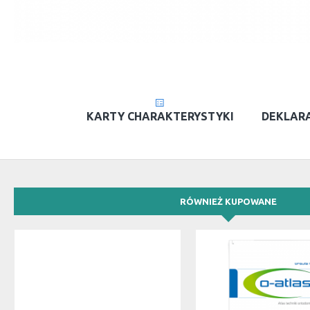
KARTY CHARAKTERYSTYKI
DEKLARA
RÓWNIEŻ KUPOWANE