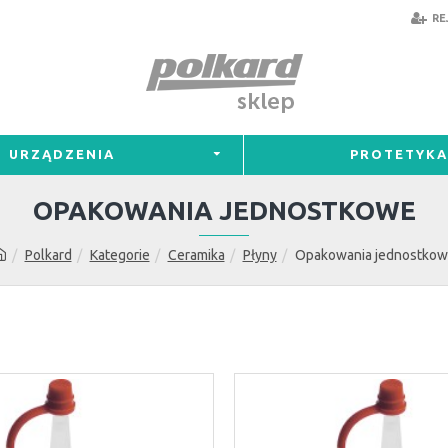
RE
URZĄDZENIA
PROTETYKA
OPAKOWANIA JEDNOSTKOWE
Polkard
Kategorie
Ceramika
Płyny
Opakowania jednostko